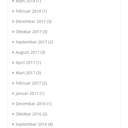
Mart 2018
(1)
Februar 2018
(1)
Decembar 2017
(3)
Oktobar 2017
(3)
Septembar 2017
(2)
August 2017
(3)
April 2017
(1)
Mart 2017
(3)
Februar 2017
(2)
Januar 2017
(1)
Decembar 2016
(1)
Oktobar 2016
(2)
Septembar 2016
(8)