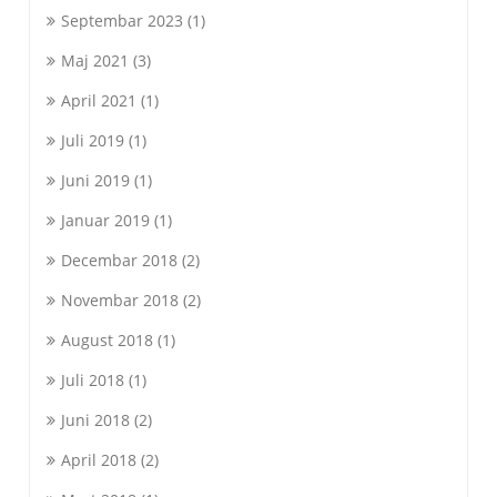
Septembar 2023
(1)
Maj 2021
(3)
April 2021
(1)
Juli 2019
(1)
Juni 2019
(1)
Januar 2019
(1)
Decembar 2018
(2)
Novembar 2018
(2)
August 2018
(1)
Juli 2018
(1)
Juni 2018
(2)
April 2018
(2)