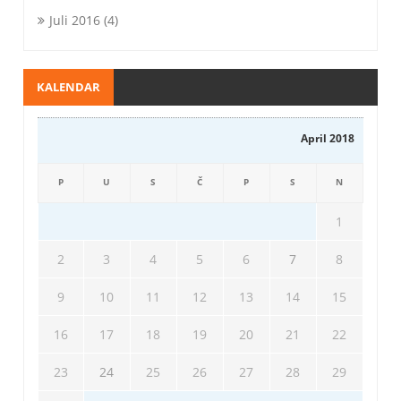
Juli 2016
(4)
KALENDAR
April 2018
P
U
S
Č
P
S
N
1
2
3
4
5
6
7
8
9
10
11
12
13
14
15
16
17
18
19
20
21
22
23
24
25
26
27
28
29