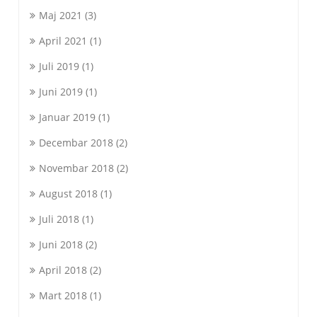
Maj 2021
(3)
April 2021
(1)
Juli 2019
(1)
Juni 2019
(1)
Januar 2019
(1)
Decembar 2018
(2)
Novembar 2018
(2)
August 2018
(1)
Juli 2018
(1)
Juni 2018
(2)
April 2018
(2)
Mart 2018
(1)