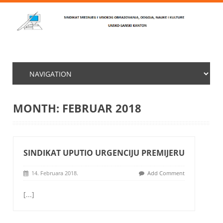
MONTH:
FEBRUAR 2018
SINDIKAT UPUTIO URGENCIJU PREMIJERU
14. Februara 2018.
Add Comment
[...]