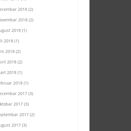
ecembar 2018
(2)
ovembar 2018
(2)
ugust 2018
(1)
uli 2018
(1)
uni 2018
(2)
pril 2018
(2)
art 2018
(1)
ebruar 2018
(1)
ecembar 2017
(3)
ktobar 2017
(3)
eptembar 2017
(2)
ugust 2017
(3)