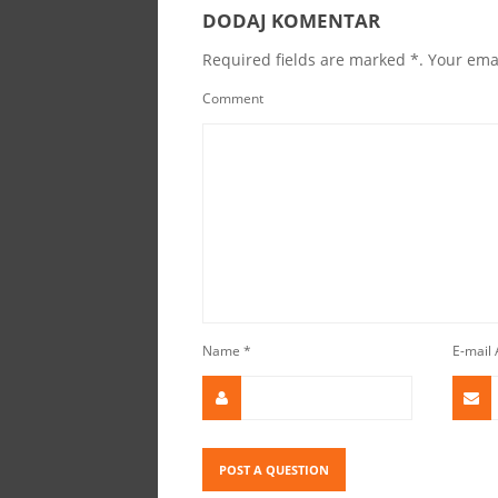
DODAJ KOMENTAR
Required fields are marked *. Your emai
Comment
Name
*
E-mail