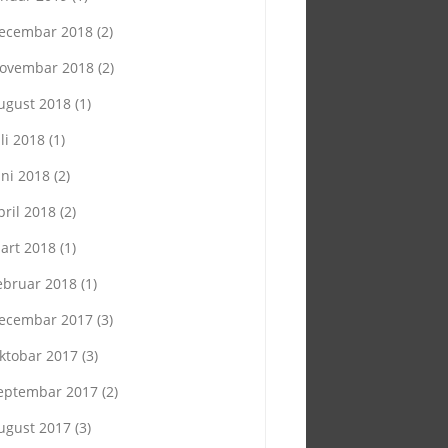
ecembar 2018
(2)
ovembar 2018
(2)
ugust 2018
(1)
uli 2018
(1)
uni 2018
(2)
pril 2018
(2)
art 2018
(1)
ebruar 2018
(1)
ecembar 2017
(3)
ktobar 2017
(3)
eptembar 2017
(2)
ugust 2017
(3)