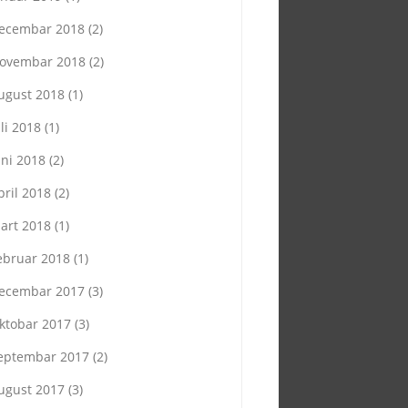
ecembar 2018
(2)
ovembar 2018
(2)
ugust 2018
(1)
uli 2018
(1)
uni 2018
(2)
pril 2018
(2)
art 2018
(1)
ebruar 2018
(1)
ecembar 2017
(3)
ktobar 2017
(3)
eptembar 2017
(2)
ugust 2017
(3)