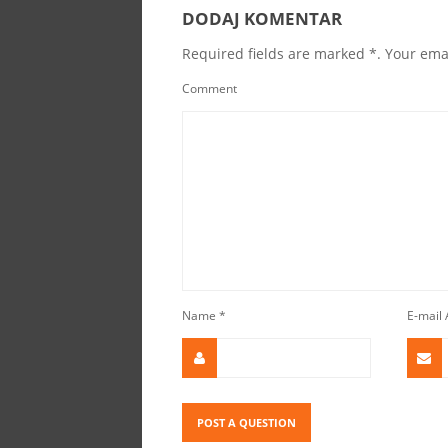
DODAJ KOMENTAR
Required fields are marked *. Your emai
Comment
Name
*
E-mail