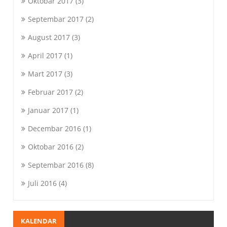
Oktobar 2017
(3)
Septembar 2017
(2)
August 2017
(3)
April 2017
(1)
Mart 2017
(3)
Februar 2017
(2)
Januar 2017
(1)
Decembar 2016
(1)
Oktobar 2016
(2)
Septembar 2016
(8)
Juli 2016
(4)
KALENDAR