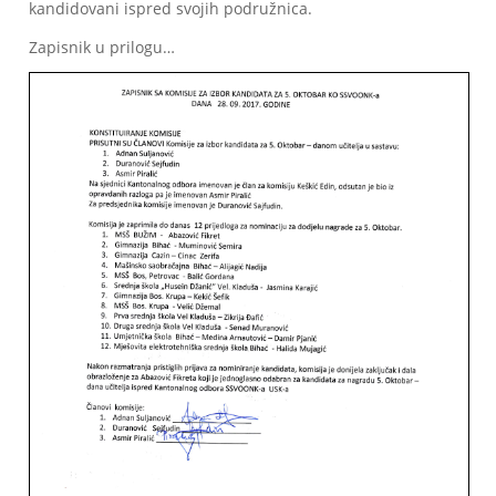
kandidovani ispred svojih podružnica.
Zapisnik u prilogu…