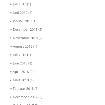
Juli 2019
(1)
Juni 2019
(1)
Januar 2019
(1)
Decembar 2018
(2)
Novembar 2018
(2)
August 2018
(1)
Juli 2018
(1)
Juni 2018
(2)
April 2018
(2)
Mart 2018
(1)
Februar 2018
(1)
Decembar 2017
(3)