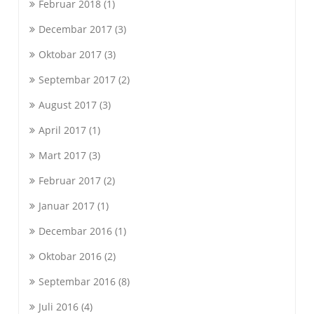
Februar 2018
(1)
Decembar 2017
(3)
Oktobar 2017
(3)
Septembar 2017
(2)
August 2017
(3)
April 2017
(1)
Mart 2017
(3)
Februar 2017
(2)
Januar 2017
(1)
Decembar 2016
(1)
Oktobar 2016
(2)
Septembar 2016
(8)
Juli 2016
(4)