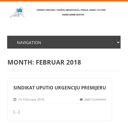
MONTH:
FEBRUAR 2018
SINDIKAT UPUTIO URGENCIJU PREMIJERU
14. Februara 2018.
Add Comment
[...]