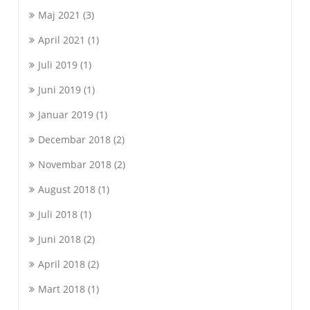
Maj 2021
(3)
April 2021
(1)
Juli 2019
(1)
Juni 2019
(1)
Januar 2019
(1)
Decembar 2018
(2)
Novembar 2018
(2)
August 2018
(1)
Juli 2018
(1)
Juni 2018
(2)
April 2018
(2)
Mart 2018
(1)