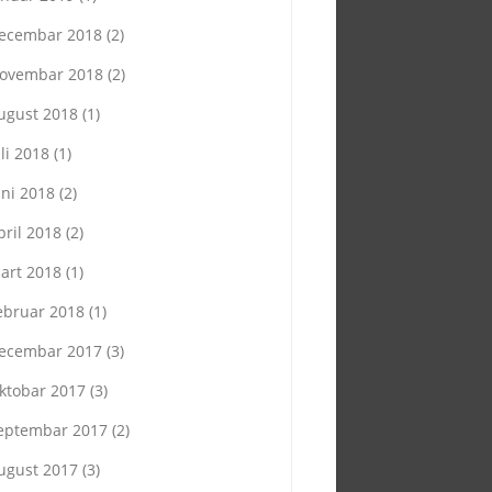
ecembar 2018
(2)
ovembar 2018
(2)
ugust 2018
(1)
uli 2018
(1)
uni 2018
(2)
pril 2018
(2)
art 2018
(1)
ebruar 2018
(1)
ecembar 2017
(3)
ktobar 2017
(3)
eptembar 2017
(2)
ugust 2017
(3)