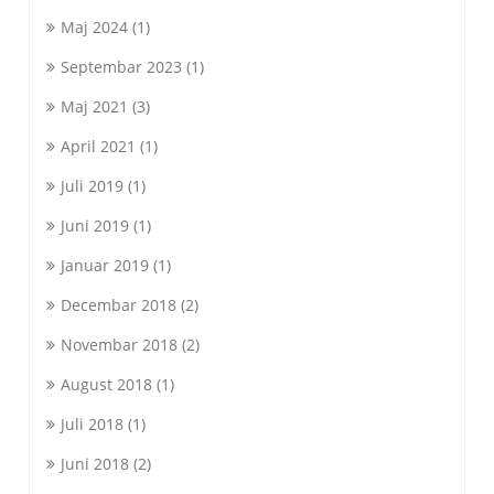
Maj 2024
(1)
Septembar 2023
(1)
Maj 2021
(3)
April 2021
(1)
Juli 2019
(1)
Juni 2019
(1)
Januar 2019
(1)
Decembar 2018
(2)
Novembar 2018
(2)
August 2018
(1)
Juli 2018
(1)
Juni 2018
(2)