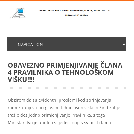
OBAVEZNO PRIMJENJIVANJE ČLANA
4 PRAVILNIKA O TEHNOLOŠKOM
VIŠKU!!!!
Obzirom da su evidentni problemi kod zbrinjavanja
radnika koji su proglašeni tehnološim viškom Sindikat je
tražio dosljedno primjenjivanje Pravilnika, s toga
Ministarstvo je uputilo slijedeći dopis svim školama: