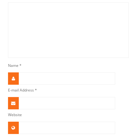
Name
*
E-mail Address
*
Website