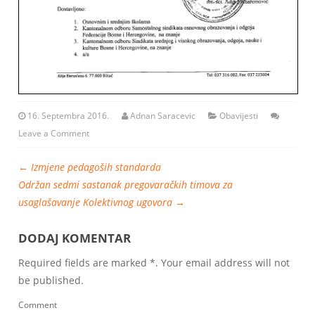
16. Septembra 2016.
Adnan Saracevic
Obavijesti
Leave a Comment
←
Izmjene pedagoših standarda
Održan sedmi sastanak pregovaračkih timova za
usaglašavanje Kolektivnog ugovora
→
DODAJ KOMENTAR
Required fields are marked *. Your email address will not
be published.
Comment