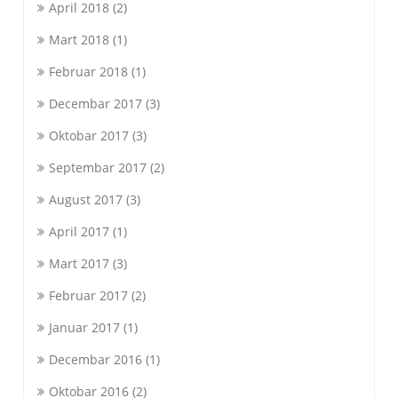
April 2018
(2)
Mart 2018
(1)
Februar 2018
(1)
Decembar 2017
(3)
Oktobar 2017
(3)
Septembar 2017
(2)
August 2017
(3)
April 2017
(1)
Mart 2017
(3)
Februar 2017
(2)
Januar 2017
(1)
Decembar 2016
(1)
Oktobar 2016
(2)