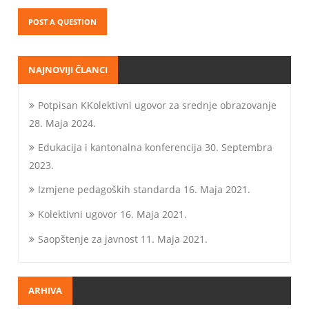
NAJNOVIJI ČLANCI
Potpisan KKolektivni ugovor za srednje obrazovanje
28. Maja 2024.
Edukacija i kantonalna konferencija
30. Septembra
2023.
Izmjene pedagoških standarda
16. Maja 2021.
Kolektivni ugovor
16. Maja 2021.
Saopštenje za javnost
11. Maja 2021.
ARHIVA