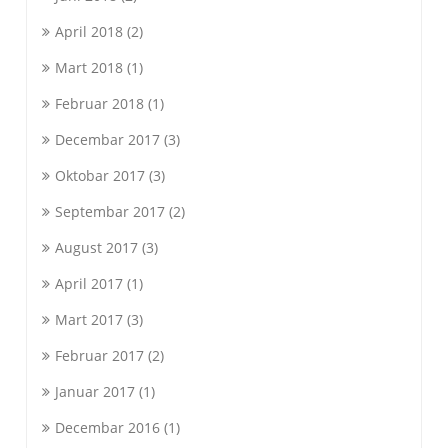
April 2018
(2)
Mart 2018
(1)
Februar 2018
(1)
Decembar 2017
(3)
Oktobar 2017
(3)
Septembar 2017
(2)
August 2017
(3)
April 2017
(1)
Mart 2017
(3)
Februar 2017
(2)
Januar 2017
(1)
Decembar 2016
(1)