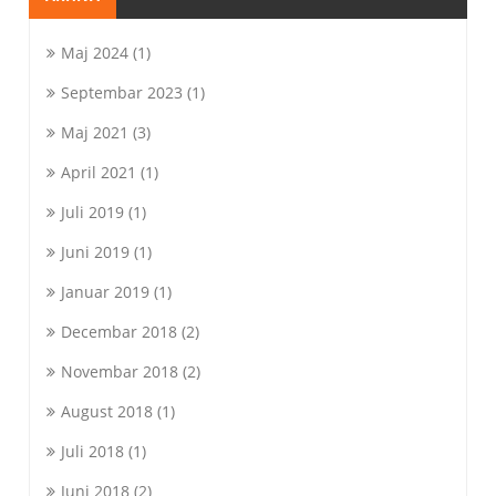
Maj 2024
(1)
Septembar 2023
(1)
Maj 2021
(3)
April 2021
(1)
Juli 2019
(1)
Juni 2019
(1)
Januar 2019
(1)
Decembar 2018
(2)
Novembar 2018
(2)
August 2018
(1)
Juli 2018
(1)
Juni 2018
(2)