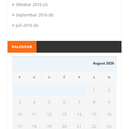
Oktobar 2016
(2)
Septembar 2016
(8)
Juli 2016
(4)
KALENDAR
August 2026
P
U
S
Č
P
S
N
1
2
3
4
5
6
7
8
9
10
11
12
13
14
15
16
17
18
19
20
21
22
23