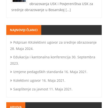
obrazovanja USK i Povjereništva USK za
srednje obrazovanje u Bosanskoj
[...]
NAJNOVIJI ČLANCI
Potpisan KKolektivni ugovor za srednje obrazovanje
28. Maja 2024.
Edukacija i kantonalna konferencija
30. Septembra
2023.
Izmjene pedagoških standarda
16. Maja 2021.
Kolektivni ugovor
16. Maja 2021.
Saopštenje za javnost
11. Maja 2021.
ARHIVA