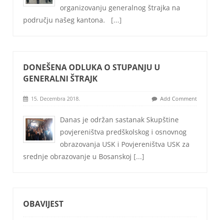
organizovanju generalnog štrajka na
području našeg kantona.
[...]
DONEŠENA ODLUKA O STUPANJU U
GENERALNI ŠTRAJK
15. Decembra 2018.
Add Comment
Danas je održan sastanak Skupštine
povjereništva predškolskog i osnovnog
obrazovanja USK i Povjereništva USK za
srednje obrazovanje u Bosanskoj
[...]
OBAVIJEST