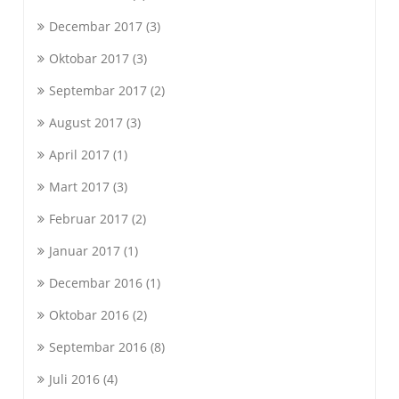
Decembar 2017
(3)
Oktobar 2017
(3)
Septembar 2017
(2)
August 2017
(3)
April 2017
(1)
Mart 2017
(3)
Februar 2017
(2)
Januar 2017
(1)
Decembar 2016
(1)
Oktobar 2016
(2)
Septembar 2016
(8)
Juli 2016
(4)