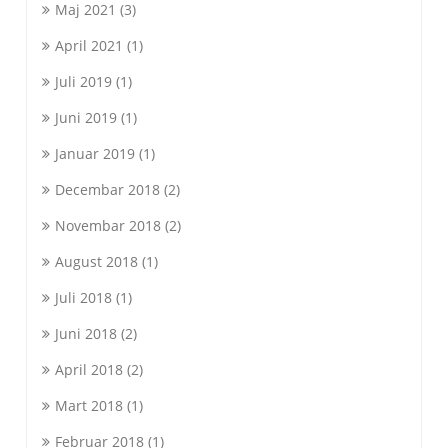
Maj 2021
(3)
April 2021
(1)
Juli 2019
(1)
Juni 2019
(1)
Januar 2019
(1)
Decembar 2018
(2)
Novembar 2018
(2)
August 2018
(1)
Juli 2018
(1)
Juni 2018
(2)
April 2018
(2)
Mart 2018
(1)
Februar 2018
(1)