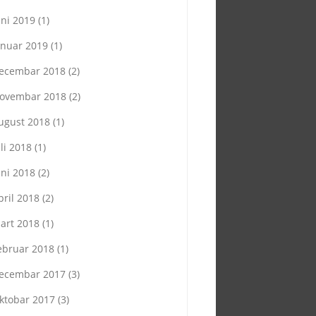
uni 2019
(1)
anuar 2019
(1)
ecembar 2018
(2)
ovembar 2018
(2)
ugust 2018
(1)
uli 2018
(1)
uni 2018
(2)
pril 2018
(2)
art 2018
(1)
ebruar 2018
(1)
ecembar 2017
(3)
ktobar 2017
(3)