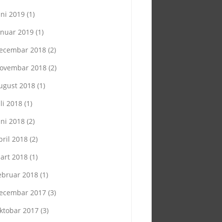
uni 2019
(1)
anuar 2019
(1)
ecembar 2018
(2)
ovembar 2018
(2)
ugust 2018
(1)
uli 2018
(1)
uni 2018
(2)
pril 2018
(2)
art 2018
(1)
ebruar 2018
(1)
ecembar 2017
(3)
ktobar 2017
(3)