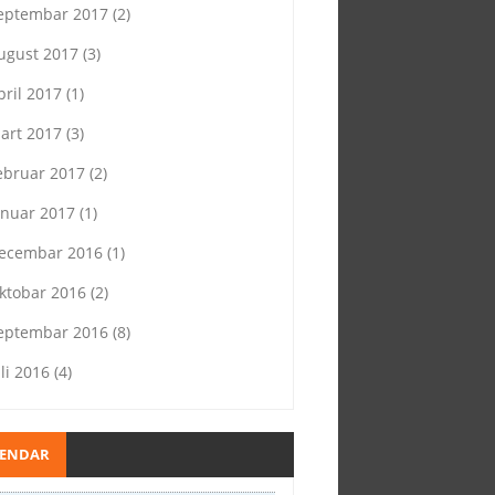
eptembar 2017
(2)
ugust 2017
(3)
pril 2017
(1)
art 2017
(3)
ebruar 2017
(2)
anuar 2017
(1)
ecembar 2016
(1)
ktobar 2016
(2)
eptembar 2016
(8)
uli 2016
(4)
LENDAR